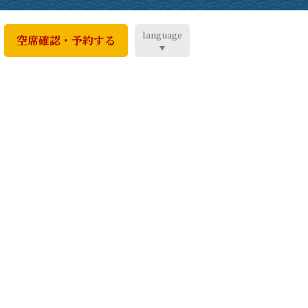
language
空席確認・予約する