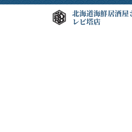
北海道海鮮居酒屋
レビ塔店