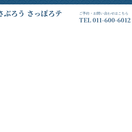
さぶろう さっぽろテ
ご予約・お問い合わせはこちら
TEL
011-600-6012